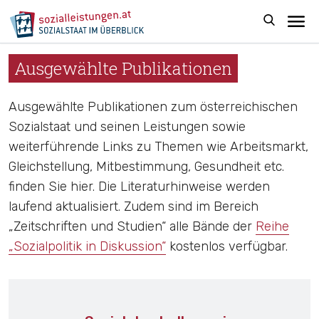
Ausgewählte Publikationen
Ausgewählte Publikationen zum österreichischen
Sozialstaat und seinen Leistungen sowie
weiterführende Links zu Themen wie Arbeitsmarkt,
Gleichstellung, Mitbestimmung, Gesundheit etc.
finden Sie hier. Die Literaturhinweise werden
laufend aktualisiert. Zudem sind im Bereich
„Zeitschriften und Studien“ alle Bände der
Reihe
„Sozialpolitik in Diskussion“
kostenlos verfügbar.