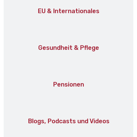
EU & Internationales
Gesundheit & Pflege
Pensionen
Blogs, Podcasts und Videos