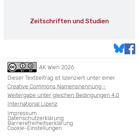
Zeitschriften und Studien
AK Wien
2026
Dieser Textbeitrag ist lizenziert unter einer
Creative Commons Namensnennung -
Weitergabe unter gleichen Bedingungen 4.0
International Lizenz
Impressum
Datenschutzerklärung
Barrierefreiheitserklärung
Cookie-Einstellungen