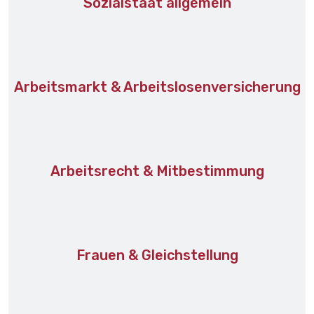
Sozialstaat allgemein
Arbeitsmarkt & Arbeitslosenversicherung
Arbeitsrecht & Mitbestimmung
Frauen & Gleichstellung